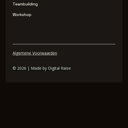
Teambuilding
Workshop
Algemene Voorwaarden
© 2026 | Made by Digital Raise