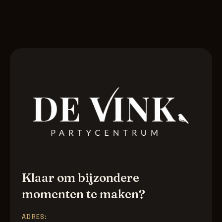
Neem contact op
Klaar om bijzondere
momenten te maken?
ADRES: