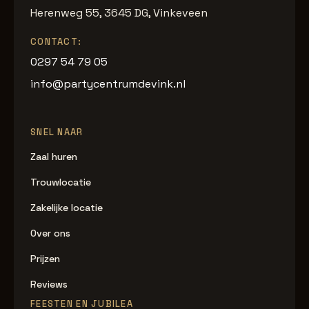
Herenweg 55, 3645 DG, Vinkeveen
CONTACT:
0297 54 79 05
info@partycentrumdevink.nl
SNEL NAAR
Zaal huren
Trouwlocatie
Zakelijke locatie
Over ons
Prijzen
Reviews
FEESTEN EN JUBILEA