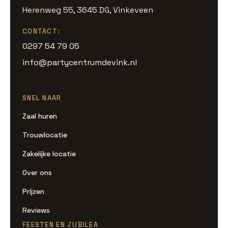
Herenweg 55, 3645 DG, Vinkeveen
CONTACT:
0297 54 79 05
info@partycentrumdevink.nl
SNEL NAAR
Zaal huren
Trouwlocatie
Zakelijke locatie
Over ons
Prijzen
Reviews
FEESTEN EN JUBILEA