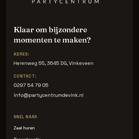
Klaar om bijzondere
momenten te maken?
ADRES:
Herenweg 55, 3645 DG, Vinkeveen
CONTACT:
0297 54 79 05
info@partycentrumdevink.nl
SNEL NAAR
Zaal huren