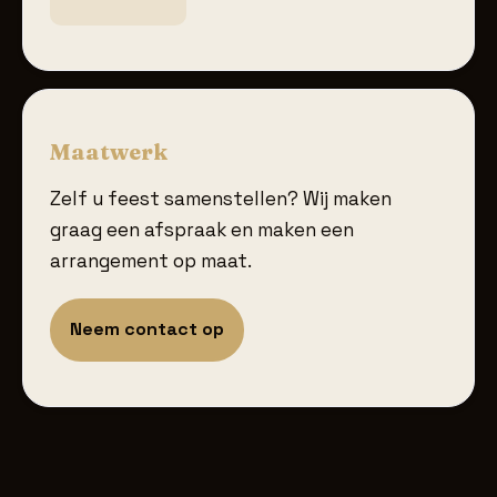
Maatwerk
Zelf u feest samenstellen? Wij maken
graag een afspraak en maken een
arrangement op maat.
Neem contact op